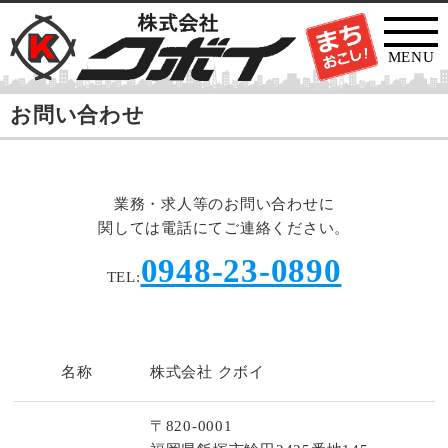
MENU
お問い合わせ
業務・求人等のお問い合わせに
関しては電話にてご連絡ください。
0948-23-0890
TEL:
名称
株式会社 クボイ
〒820-0001