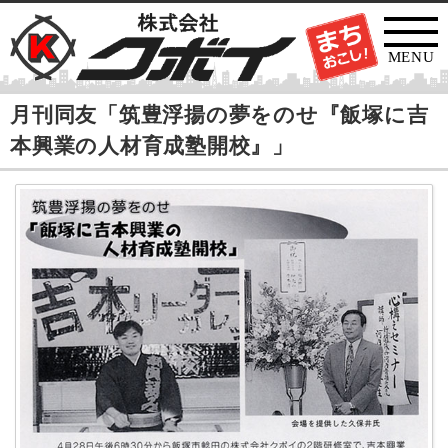
MENU
月刊同友「筑豊浮揚の夢をのせ『飯塚に吉
本興業の人材育成塾開校』」