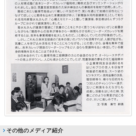
その他のメディア紹介